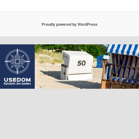
Proudly powered by WordPress