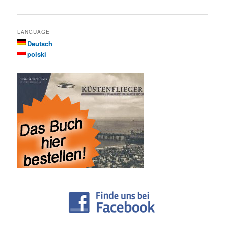
LANGUAGE
Deutsch
polski