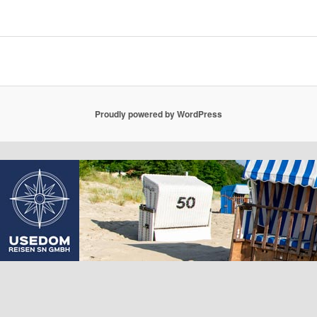
Proudly powered by WordPress