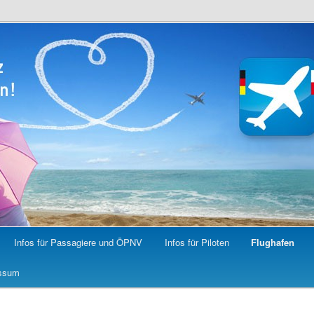
Infos für Passagiere und ÖPNV
Infos für Piloten
Flughafen
ssum