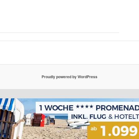
Proudly powered by WordPress