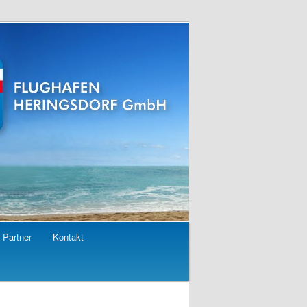
Partner
Kontakt